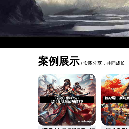
案例展示
/
实践分享，共同成长